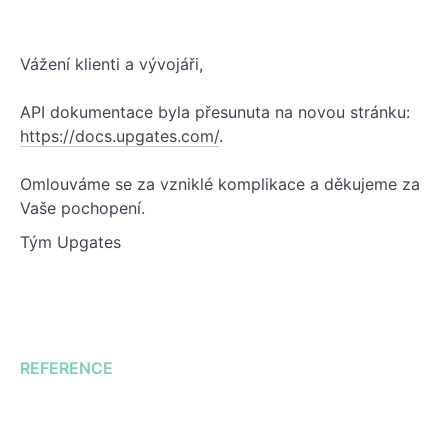
Vážení klienti a vývojáři,
API dokumentace byla přesunuta na novou stránku:
https://docs.upgates.com/
.
Omlouváme se za vzniklé komplikace a děkujeme za
Vaše pochopení.
Tým Upgates
REFERENCE